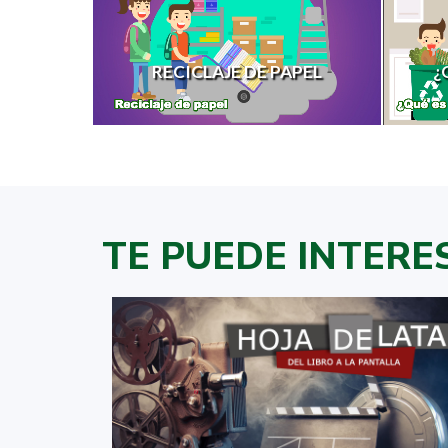
RECICLAJE DE PAPEL
¿
TE PUEDE INTERE