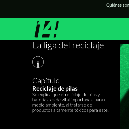
Quiénes so
La liga del reciclaje
i
Capítulo
Reciclaje de pilas
Se explica que el reciclaje de pilas y
baterías, es de vital importancia para el
medio ambiente, al tratarse de
productos altamente tóxicos para este.