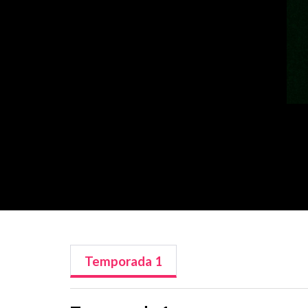
Temporada
1