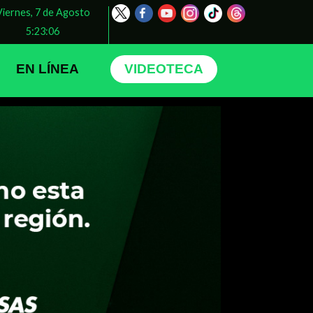
Viernes, 7 de Agosto
5:23:07
EN LÍNEA
VIDEOTECA