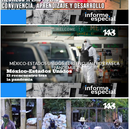
MÉXICO-ESTADOS UNIDOS, EL REENCUENTRO TRAS LA
PANDEMIA