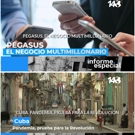
PEGASUS. EL NEGOCIO MULTIMILLONARIO
CUBA. PANDEMIA, PRUEBA PARA LA REVOLUCIÓN