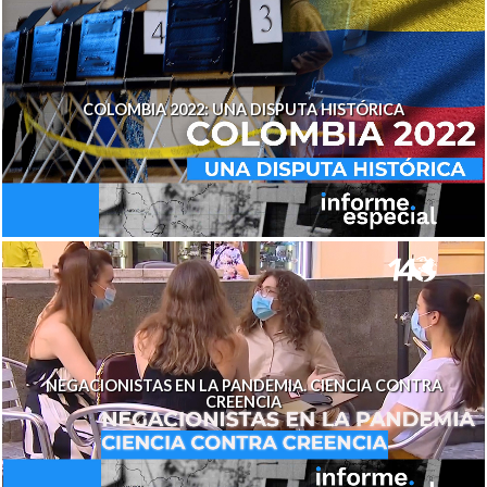
COLOMBIA 2022: UNA DISPUTA HISTÓRICA
NEGACIONISTAS EN LA PANDEMIA. CIENCIA CONTRA
CREENCIA