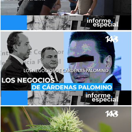
LOS NEGOCIOS DE CÁRDENAS PALOMINO