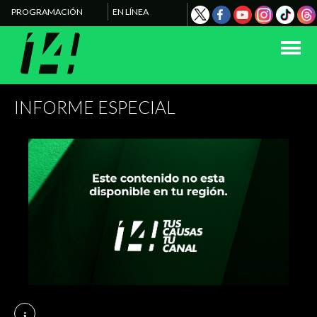
PROGRAMACIÓN
EN LÍNEA
INFORME ESPECIAL
i