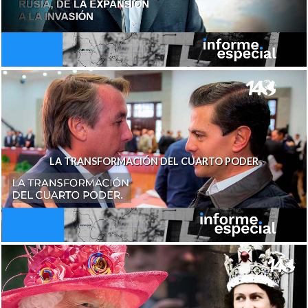
LA TRANSFORMACIÓN DEL CUARTO PODER