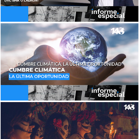
CUMBRE CLIMÁTICA. LA ÚLTIMA OPORTUNIDAD