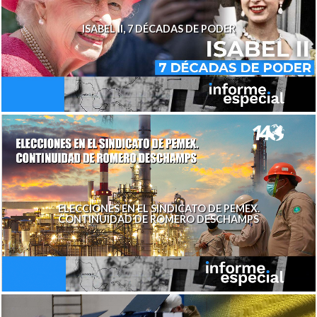
ISABEL II, 7 DÉCADAS DE PODER
ELECCIONES EN EL SINDICATO DE PEMEX.
CONTINUIDAD DE ROMERO DESCHAMPS