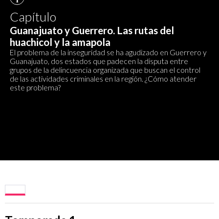
Capítulo
Guanajuato y Guerrero. Las rutas del
huachicol y la amapola
El problema de la inseguridad se ha agudizado en Guerrero y
Guanajuato, dos estados que padecen la disputa entre
grupos de la delincuencia organizada que buscan el control
de las actividades criminales en la región. ¿Cómo atender
este problema?