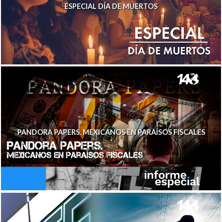
ESPECIAL DÍA DE MUERTOS
PANDORA PAPERS. MEXICANOS EN PARAÍSOS FISCALES