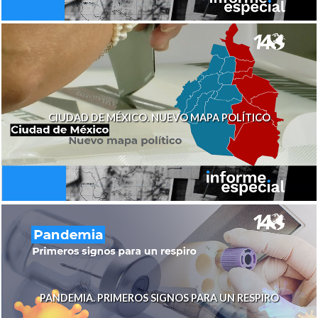
CIUDAD DE MÉXICO. NUEVO MAPA POLÍTICO
PANDEMIA. PRIMEROS SIGNOS PARA UN RESPIRO