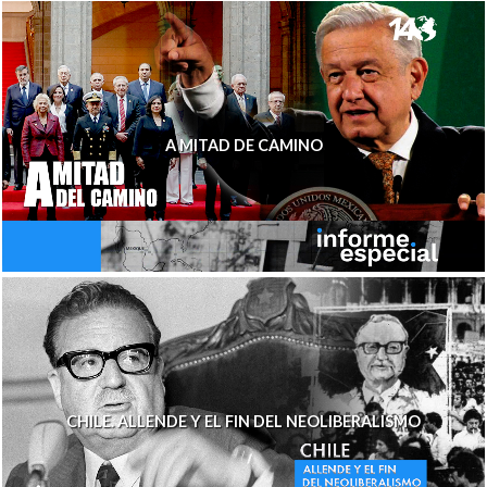
A MITAD DE CAMINO
CHILE. ALLENDE Y EL FIN DEL NEOLIBERALISMO