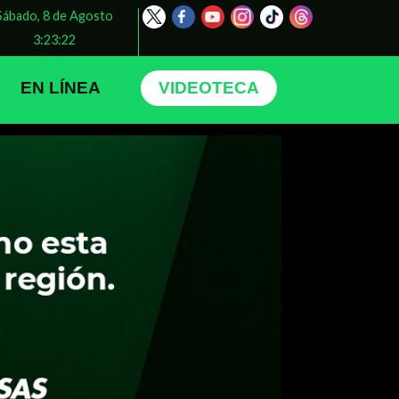
Sábado, 8 de Agosto
3:23:25
EN LÍNEA
VIDEOTECA