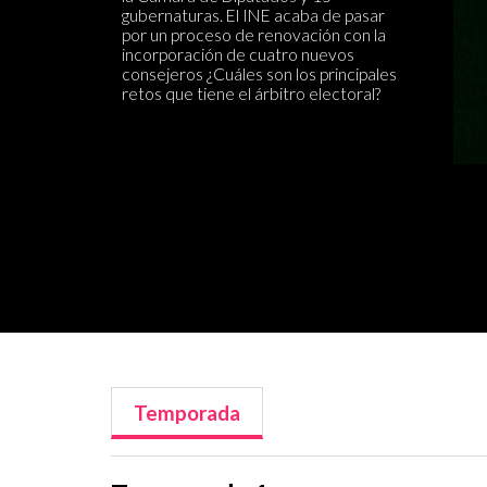
gubernaturas. El INE acaba de pasar
por un proceso de renovación con la
incorporación de cuatro nuevos
consejeros ¿Cuáles son los principales
retos que tiene el árbitro electoral?
Temporada