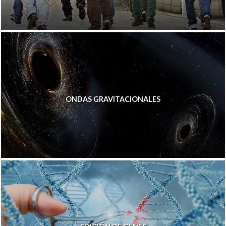
ONDAS GRAVITACIONALES