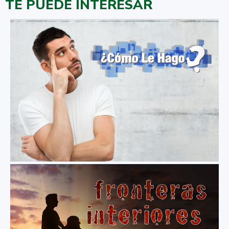
TE PUEDE INTERESAR