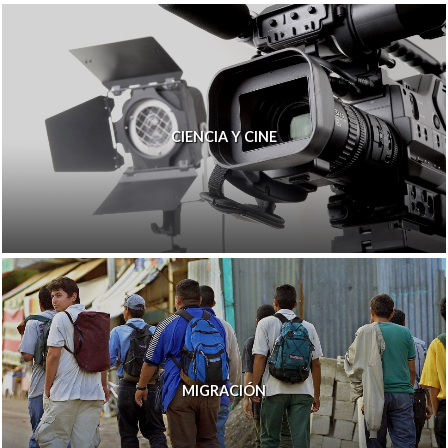
CIENCIA Y CINE
MIGRACIÓN