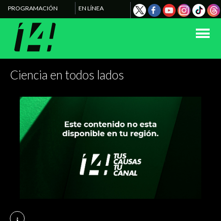
PROGRAMACIÓN
EN LÍNEA
Ciencia en todos lados
i