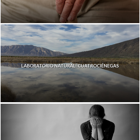
LABORATORIO NATURAL: CUATROCIÉNEGAS