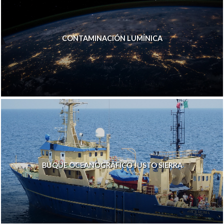
CONTAMINACIÓN LUMÍNICA
BUQUE OCEANOGRÁFICO JUSTO SIERRA