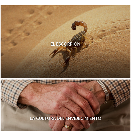
EL ESCORPIÓN
LA CULTURA DEL ENVEJECIMIENTO