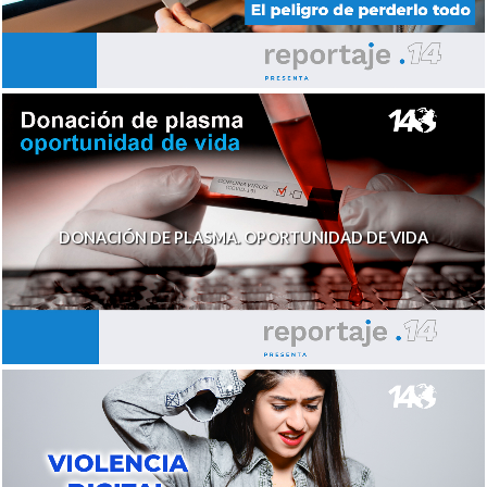
DONACIÓN DE PLASMA. OPORTUNIDAD DE VIDA