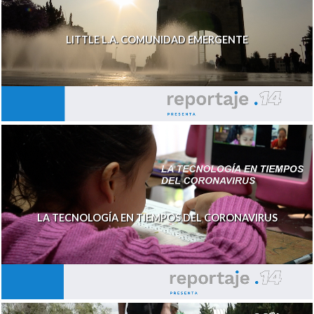
LITTLE L.A. COMUNIDAD EMERGENTE
LA TECNOLOGÍA EN TIEMPOS DEL CORONAVIRUS