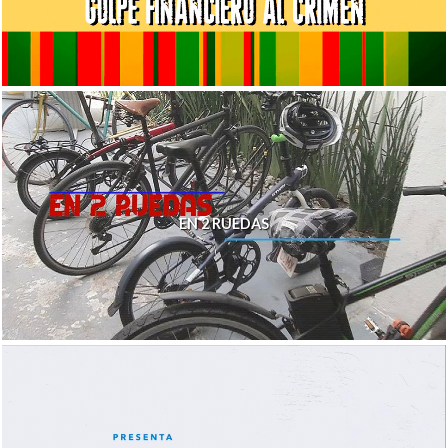
EN 2 RUEDAS