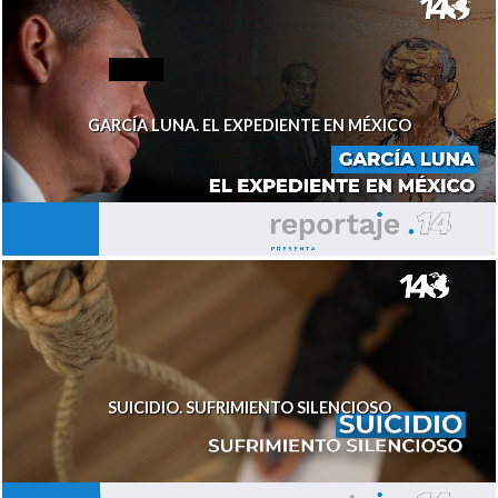
GARCÍA LUNA. EL EXPEDIENTE EN MÉXICO
SUICIDIO. SUFRIMIENTO SILENCIOSO