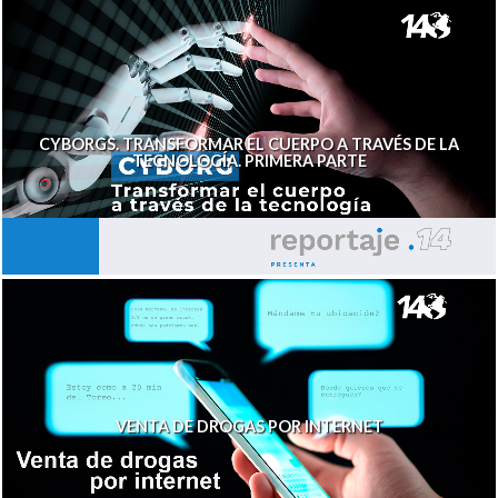
CYBORGS. TRANSFORMAR EL CUERPO A TRAVÉS DE LA
TECNOLOGÍA. PRIMERA PARTE
VENTA DE DROGAS POR INTERNET