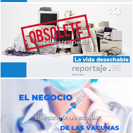
LA VIDA DESECHABLE
EL NEGOCIO DE LAS VACUNAS