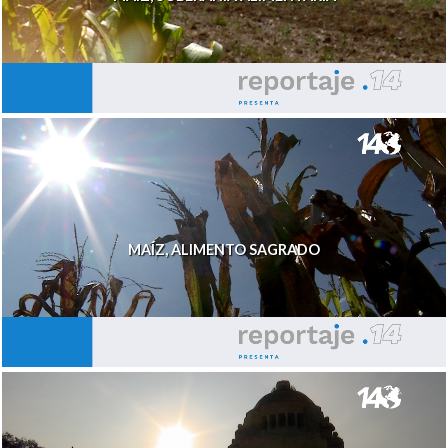
MAÍZ, ALIMENTO SAGRADO