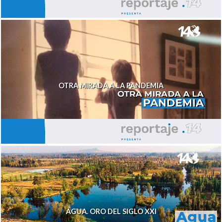
OTRA MIRADA A LA PANDEMIA
AGUA. ORO DEL SIGLO XXI