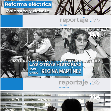
LAS OTRAS HISTORIAS DEL CASO REGINA MARTÍNEZ