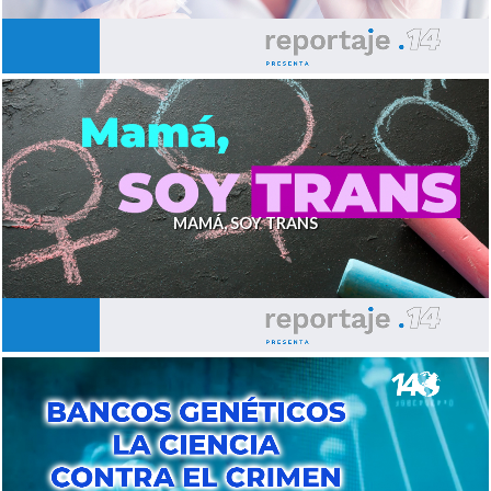
MAMÁ, SOY TRANS