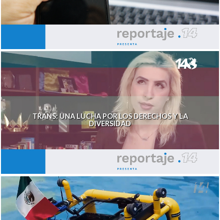
TRANS: UNA LUCHA POR LOS DERECHOS Y LA
DIVERSIDAD