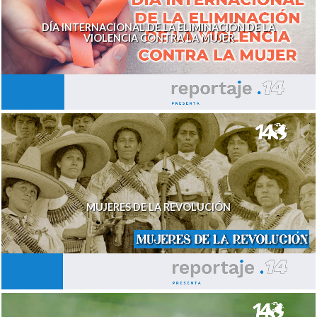
DÍA INTERNACIONAL DE LA ELIMINACIÓN DE LA
VIOLENCIA CONTRA LA MUJER
MUJERES DE LA REVOLUCIÓN