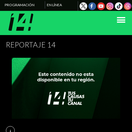
PROGRAMACIÓN
EN LÍNEA
REPORTAJE 14
i