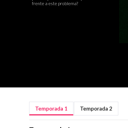
frente a este problema?
Temporada
1
Temporada
2