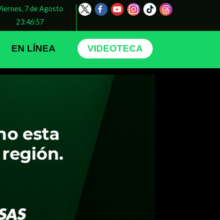
Viernes, 7 de Agosto
23:46:59
EN LÍNEA
VIDEOTECA