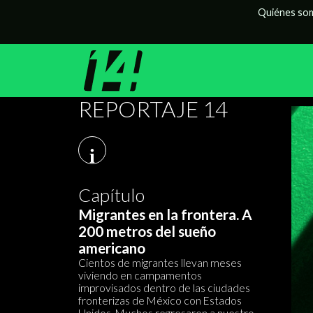
Quiénes so
REPORTAJE 14
i
Capítulo
Migrantes en la frontera. A
200 metros del sueño
americano
Cientos de migrantes llevan meses
viviendo en campamentos
improvisados dentro de las ciudades
fronterizas de México con Estados