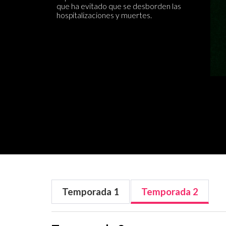
que ha evitado que se desborden las
hospitalizaciones y muertes.
Temporada
1
Temporada
2