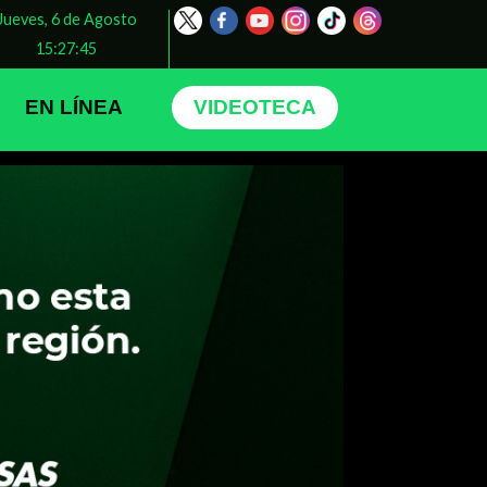
Jueves, 6 de Agosto
15:27:48
EN LÍNEA
VIDEOTECA