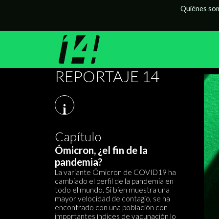
Quiénes so
REPORTAJE 14
i
Capítulo
Ómicron, ¿el fin de la
pandemia?
La variante Ómicron de COVID19 ha
cambiado el perfil de la pandemia en
todo el mundo. Si bien muestra una
mayor velocidad de contagio, se ha
encontrado con una población con
importantes índices de vacunación lo