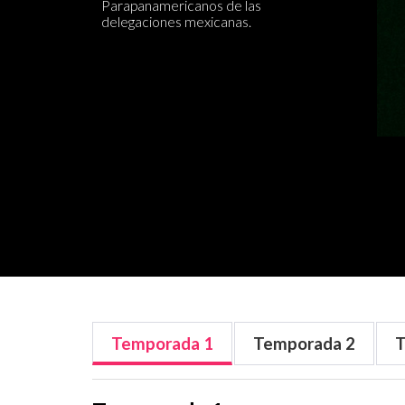
Parapanamericanos de las
delegaciones mexicanas.
Temporada
1
Temporada
2