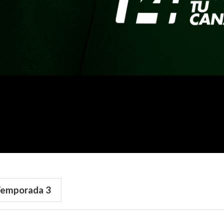
Temporada
3