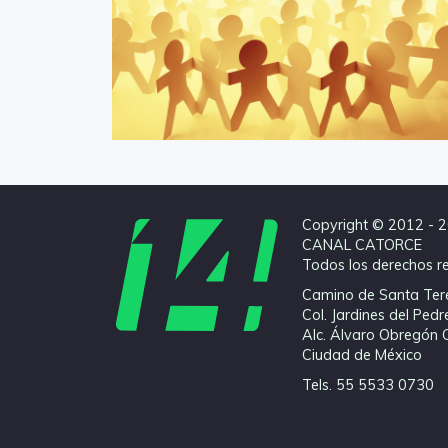
Copyright © 2012 - 
CANAL CATORCE
Todos los derechos r
Camino de Santa Ter
Col. Jardines del Pedr
Alc. Álvaro Obregón 
Ciudad de México
Tels. 55 5533 0730