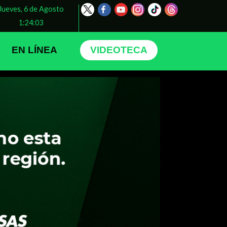
Jueves, 6 de Agosto
1:24:06
EN LÍNEA
VIDEOTECA