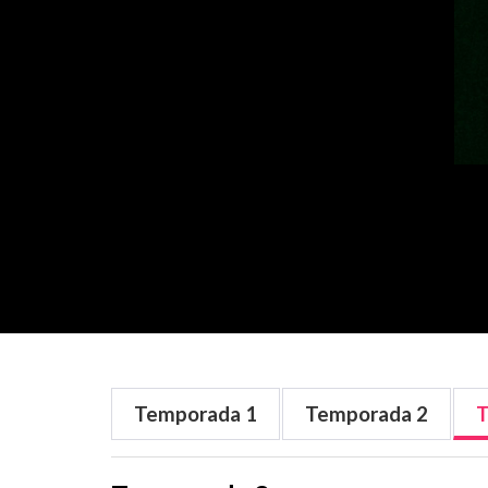
Temporada
1
Temporada
2