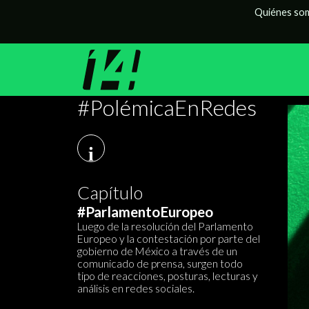
Quiénes so
#PolémicaEnRedes
i
Capítulo
#ParlamentoEuropeo
Luego de la resolución del Parlamento
Europeo y la contestación por parte del
gobierno de México a través de un
comunicado de prensa, surgen todo
tipo de reacciones, posturas, lecturas y
análisis en redes sociales.