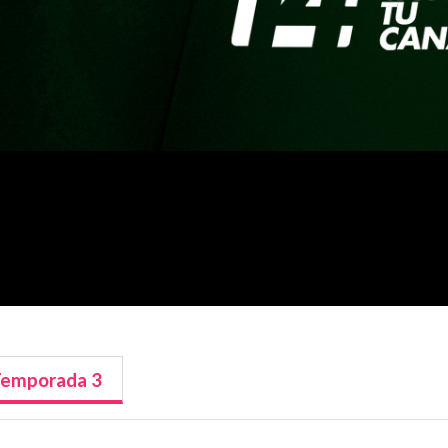
Temporada
3