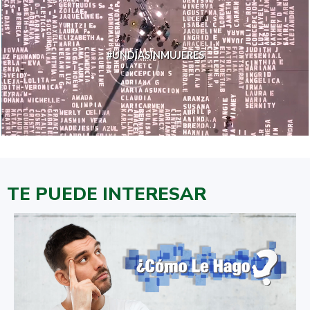
#UNDÍASINMUJERES
TE PUEDE INTERESAR