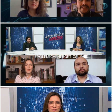
#POLÉMICAENERGÉTICA