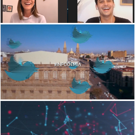
#INFODEMIA