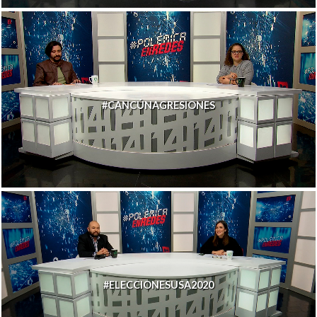
#CANCÚNAGRESIONES
#ELECCIONESUSA2020