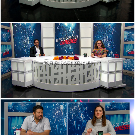
#OFRENDASVIRTUALES