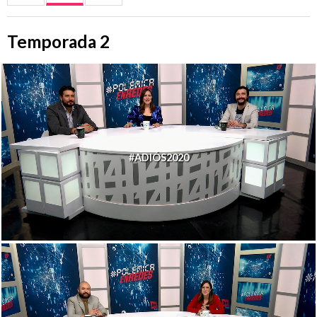
Temporada 2
#ADIÓS2020