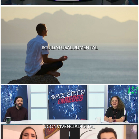
#CUIDATUSALUDMENTAL
#CONVIVENCIADIGITAL