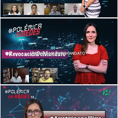
#REVOCACIÓNDEMANDATO