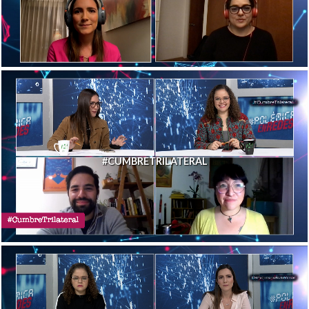
#CUMBRETRILATERAL