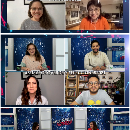
#SEMÁFOROVERDE Y #ELECCIONES2021