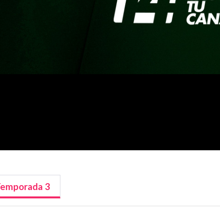
Temporada
3