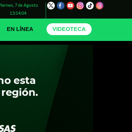
Viernes, 7 de Agosto
13:54:08
EN LÍNEA
VIDEOTECA