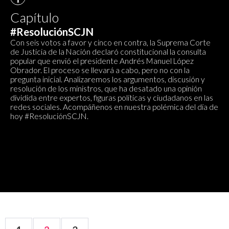
Capítulo
#ResoluciónSCJN
Con seis votos a favor y cinco en contra, la Suprema Corte
de Justicia de la Nación declaró constitucional la consulta
popular que envió el presidente Andrés Manuel López
Obrador. El proceso se llevará a cabo, pero no con la
pregunta inicial. Analizaremos los argumentos, discusión y
resolución de los ministros, que ha desatado una opinión
dividida entre expertos, figuras políticas y ciudadanos en las
redes sociales. Acompáñenos en nuestra polémica del día de
hoy #ResoluciónSCJN.