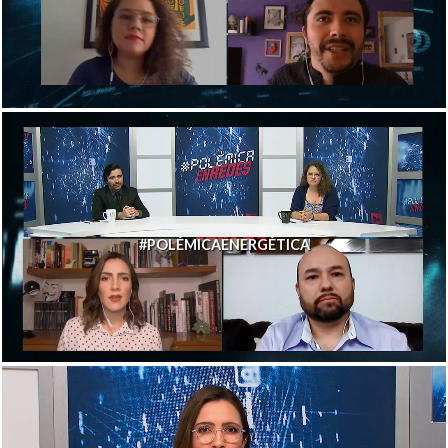
#POLÉMICAENERGÉTICA