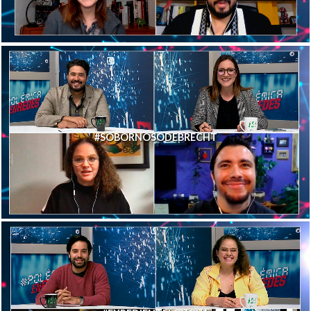
#SOBORNOSODEBRECHT