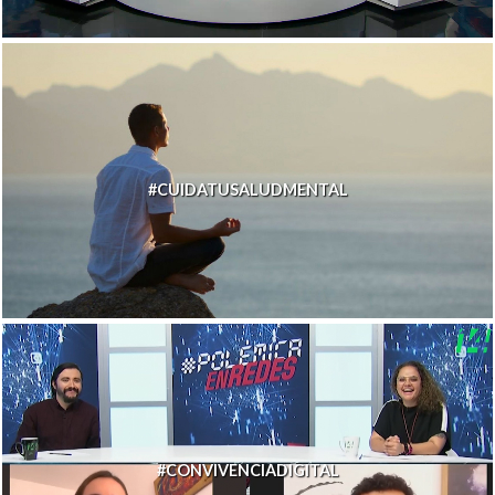
#CUIDATUSALUDMENTAL
#CONVIVENCIADIGITAL