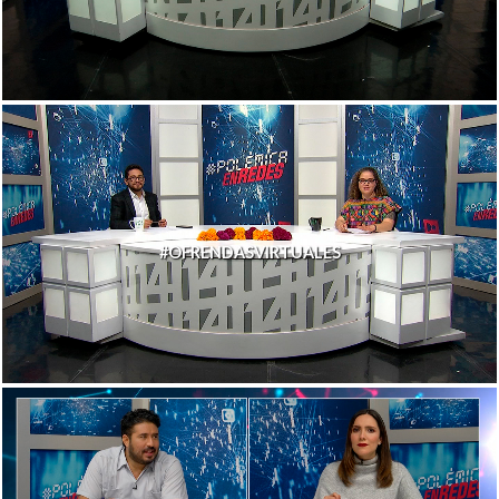
#OFRENDASVIRTUALES