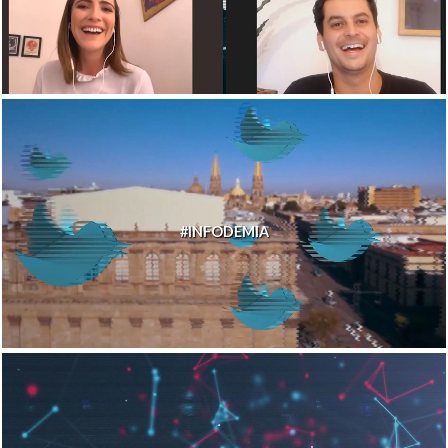
#INFODEMIA