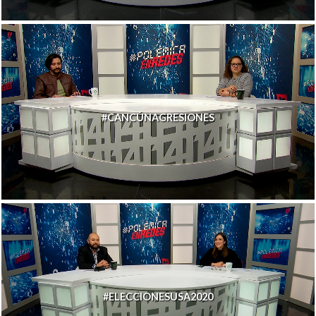
#CANCÚNAGRESIONES
#ELECCIONESUSA2020