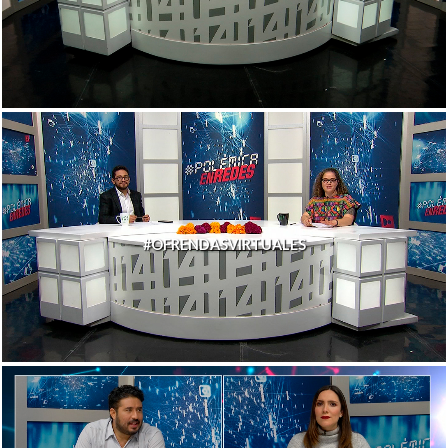
#OFRENDASVIRTUALES