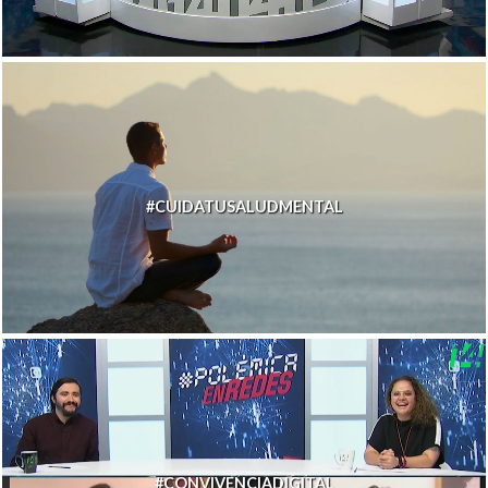
#CUIDATUSALUDMENTAL
#CONVIVENCIADIGITAL