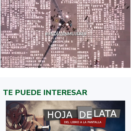
#UNDÍASINMUJERES
TE PUEDE INTERESAR