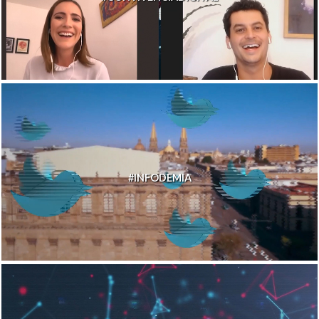
#INFODEMIA