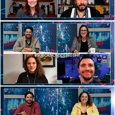
#SOBORNOSODEBRECHT