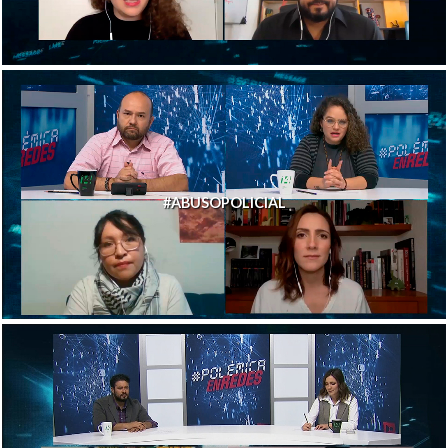
#ABUSOPOLICIAL