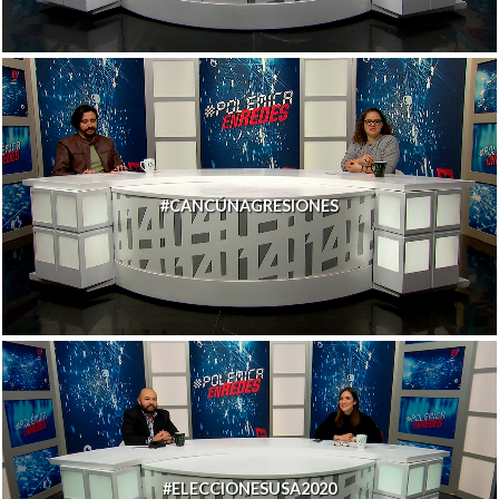
#CANCÚNAGRESIONES
#ELECCIONESUSA2020